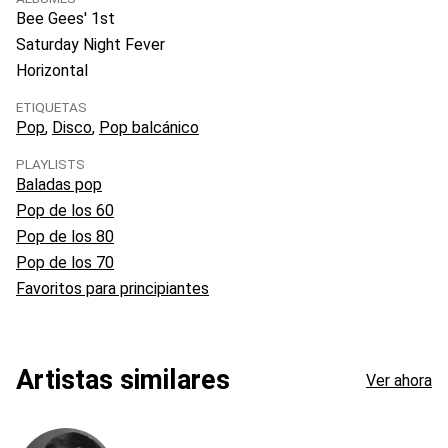
Bee Gees' 1st
Saturday Night Fever
Horizontal
ETIQUETAS
Pop
Disco
Pop balcánico
PLAYLISTS
Baladas pop
Pop de los 60
Pop de los 80
Pop de los 70
Favoritos para principiantes
Artistas similares
Ver ahora