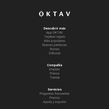
Descubrir más
App OKTAV
Tarjetas regalo
Más populares
Nuevas partituras
Stories
Editorial
Compañía
Empleo
Prensa
Tienda
Servicios
Preguntas frecuentes
Precios
Ayuda y soporte