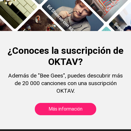
¿Conoces la suscripción de
OKTAV?
Además de "Bee Gees", puedes descubrir más
de 20 000 canciones con una suscripción
OKTAV.
Más información