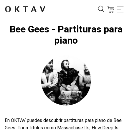
Bee Gees - Partituras para
piano
En OKTAV puedes descubrir partituras para piano de Bee
Gees. Toca títulos como
Massachusetts
,
How Deep Is