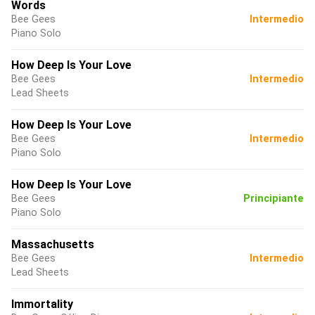
Words
Bee Gees
Intermedio
Piano Solo
How Deep Is Your Love
Bee Gees
Intermedio
Lead Sheets
How Deep Is Your Love
Bee Gees
Intermedio
Piano Solo
How Deep Is Your Love
Bee Gees
Principiante
Piano Solo
Massachusetts
Bee Gees
Intermedio
Lead Sheets
Immortality