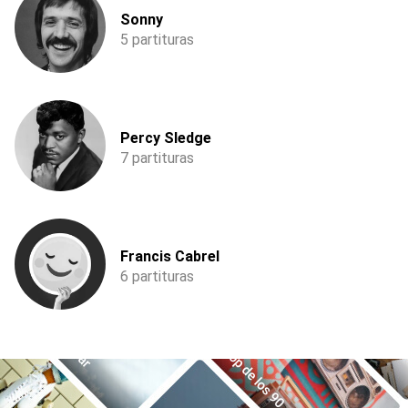
Sonny
5 partituras
Percy Sledge
7 partituras
Francis Cabrel
6 partituras