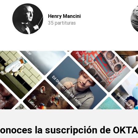
Henry Mancini
35 partituras
onoces la suscripción de OKT