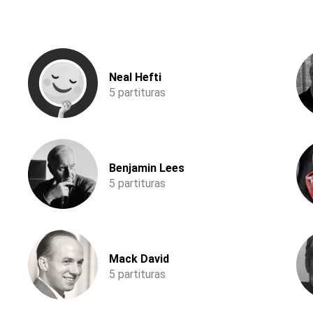
Neal Hefti
5 partituras
Benjamin Lees
5 partituras
Mack David
5 partituras