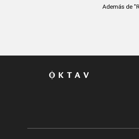
Además de "R