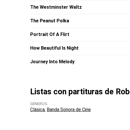
The Westminster Waltz
The Peanut Polka
Portrait Of A Flirt
How Beautiful Is Night
Journey Into Melody
Listas con partituras de Ro
GÉNEROS
Clásica
Banda Sonora de Cine