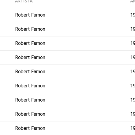
ARTISTA
A
Robert Farnon
1
Robert Farnon
1
Robert Farnon
1
Robert Farnon
1
Robert Farnon
1
Robert Farnon
1
Robert Farnon
1
Robert Farnon
1
Robert Farnon
1