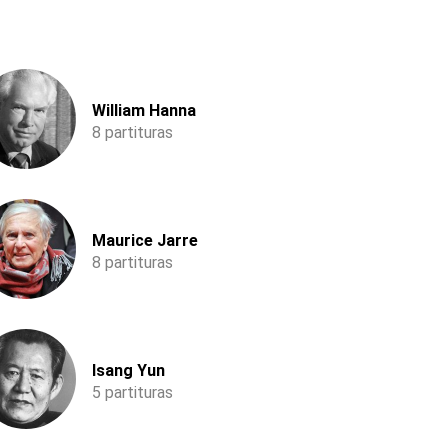
William Hanna
8 partituras
Maurice Jarre
8 partituras
Isang Yun
5 partituras