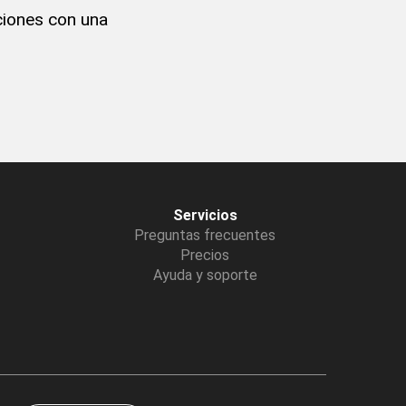
iones con una
Servicios
Preguntas frecuentes
Precios
Ayuda y soporte