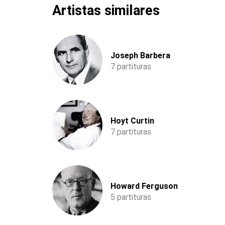
Artistas similares
Joseph Barbera
7 partituras
Hoyt Curtin
7 partituras
Howard Ferguson
5 partituras