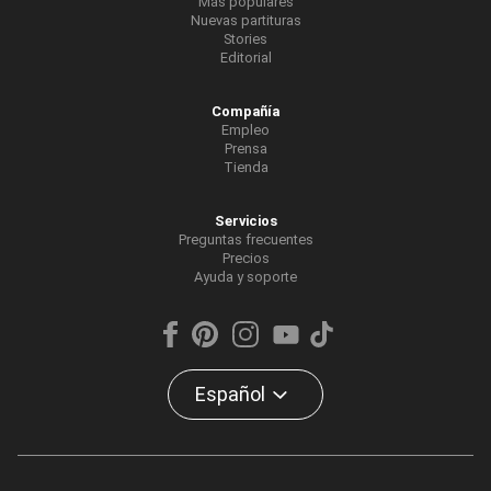
Más populares
Nuevas partituras
Stories
Editorial
Compañía
Empleo
Prensa
Tienda
Servicios
Preguntas frecuentes
Precios
Ayuda y soporte
Español