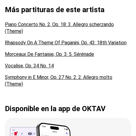
Más partituras de este artista
Piano Concerto No. 2, Op. 18: 3. Allegro scherzando
(Theme)
Rhapsody On A Theme Of Paganini, Op. 43: 18th Variation
Morceaux De Fantaisie, Op. 3: 5. Sérénade
Vocalise, Op. 34 No. 14
Symphony in E Minor, Op. 27 No. 2: 2. Allegro molto
(Theme)
Disponible en la app de OKTAV