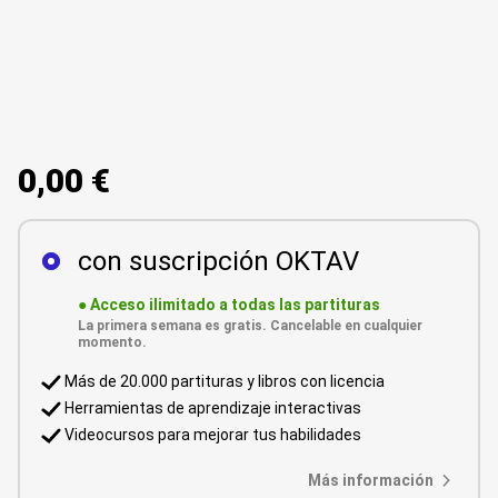
0,00 €
con suscripción OKTAV
●
Acceso ilimitado a todas las partituras
La primera semana es gratis. Cancelable en cualquier
momento.
Más de 20.000 partituras y libros con licencia
Herramientas de aprendizaje interactivas
Videocursos para mejorar tus habilidades
Más información