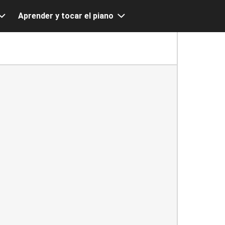
Aprender y tocar el piano