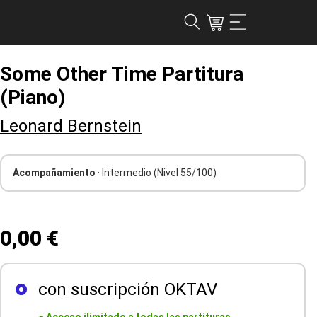
Some Other Time Partitura
(Piano)
Leonard Bernstein
Acompañamiento
· Intermedio
(Nivel 55/100)
0,00 €
con suscripción OKTAV