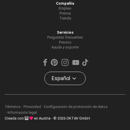
Compañía
Empleo
Prensa
Tienda
Servicios
Preguntas frecuentes
Precios
Ayuda y soporte
Español
Términos
Privacidad
Configuración de protección de datos
Información legal
Creada con
en Austria - © 2026 OKTAV GmbH