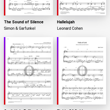
The Sound of Silence
Hallelujah
Simon & Garfunkel
Leonard Cohen