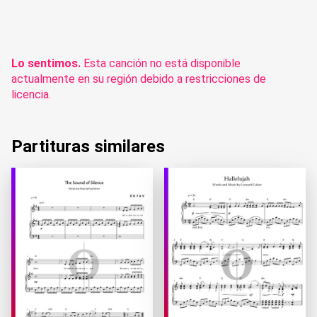
Lo sentimos.
Esta canción no está disponible
actualmente en su región debido a restricciones de
licencia.
Partituras similares