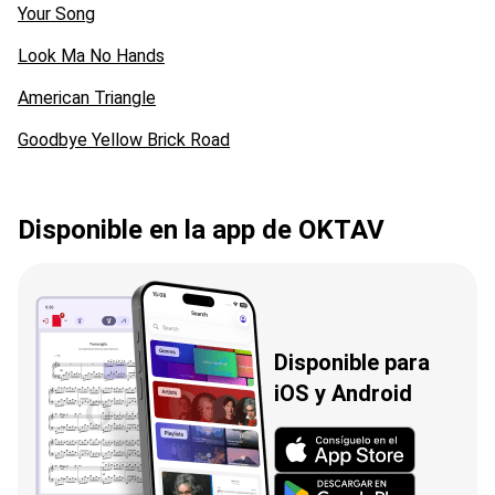
Your Song
Look Ma No Hands
American Triangle
Goodbye Yellow Brick Road
Disponible en la app de OKTAV
Disponible para
iOS y Android