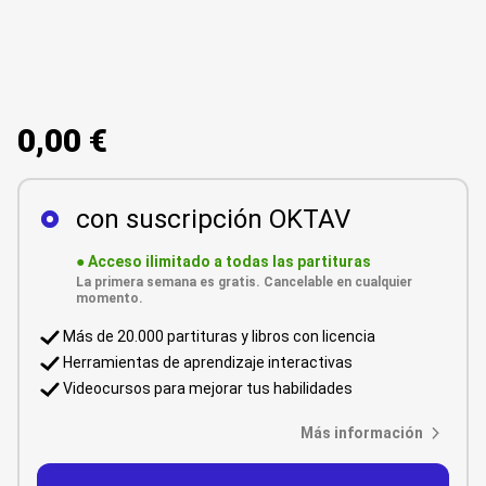
0,00 €
con suscripción OKTAV
●
Acceso ilimitado a todas las partituras
La primera semana es gratis. Cancelable en cualquier
momento.
Más de 20.000 partituras y libros con licencia
Herramientas de aprendizaje interactivas
Videocursos para mejorar tus habilidades
Más información