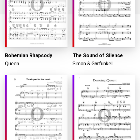
Cargando...
Bohemian Rhapsody
The Sound of Silence
Queen
Simon & Garfunkel