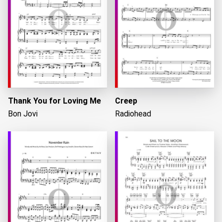
Thank You for Loving Me
Creep
Bon Jovi
Radiohead