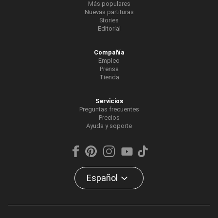
Más populares
Nuevas partituras
Stories
Editorial
Compañía
Empleo
Prensa
Tienda
Servicios
Preguntas frecuentes
Precios
Ayuda y soporte
Español