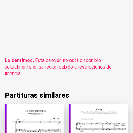
Lo sentimos.
Esta canción no está disponible
actualmente en su región debido a restricciones de
licencia.
Partituras similares