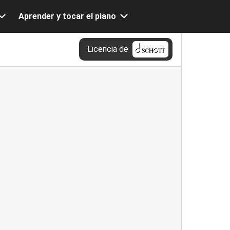
Aprender y tocar el piano
Licencia de