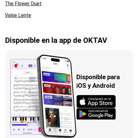
The Flower Duet
Valse Lente
Disponible en la app de OKTAV
Disponible para
iOS y Android