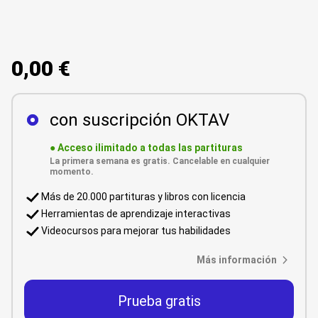
0,00 €
con suscripción OKTAV
●
Acceso ilimitado a todas las partituras
La primera semana es gratis. Cancelable en cualquier
momento.
Más de 20.000 partituras y libros con licencia
Herramientas de aprendizaje interactivas
Videocursos para mejorar tus habilidades
Más información
Prueba gratis