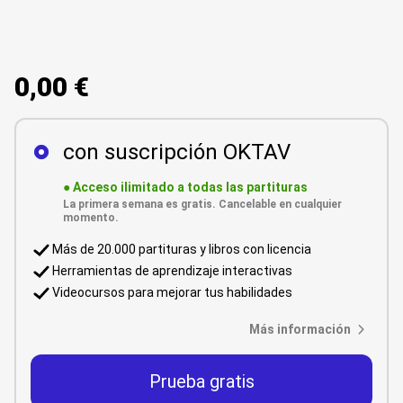
0,00 €
con suscripción OKTAV
●
Acceso ilimitado a todas las partituras
La primera semana es gratis. Cancelable en cualquier
momento.
Más de 20.000 partituras y libros con licencia
Herramientas de aprendizaje interactivas
Videocursos para mejorar tus habilidades
Más información
Prueba gratis