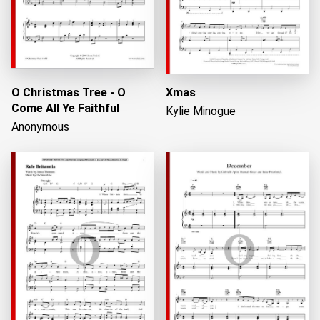
O Christmas Tree - O
Xmas
Come All Ye Faithful
Kylie Minogue
Anonymous