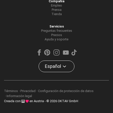
Compañía
Empleo
Prensa
Tienda
Servicios
Preguntas frecuentes
Precios
Ayuda y soporte
Español
Términos
Privacidad
Configuración de protección de datos
Información legal
Creada con
en Austria - © 2026 OKTAV GmbH