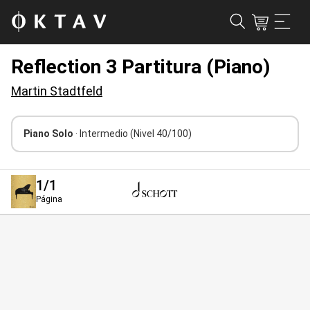
Reflection 3 Partitura (Piano)
Martin Stadtfeld
Piano Solo
· Intermedio
(Nivel 40/100)
1
/1
Página