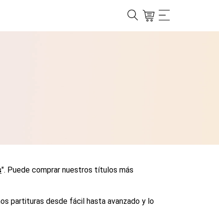
s
". Puede comprar nuestros títulos más
os partituras desde fácil hasta avanzado y lo