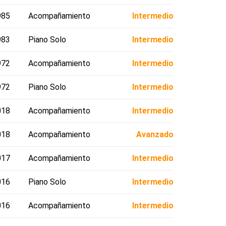
985
Acompañamiento
Intermedio
983
Piano Solo
Intermedio
972
Acompañamiento
Intermedio
972
Piano Solo
Intermedio
018
Acompañamiento
Intermedio
018
Acompañamiento
Avanzado
017
Acompañamiento
Intermedio
016
Piano Solo
Intermedio
016
Acompañamiento
Intermedio