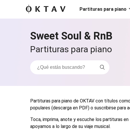
Partituras para piano
Sweet Soul & RnB
Partituras para piano
Partituras para piano de OKTAV con títulos como
populares (descarga en PDF) o suscribirse para a
Toca, imprima, anote y escuche los partituras en 
apoyamos a lo largo de su viaje musical.