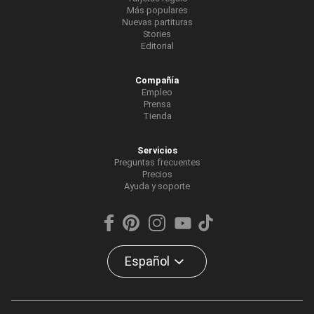
Más populares
Nuevas partituras
Stories
Editorial
Compañía
Empleo
Prensa
Tienda
Servicios
Preguntas frecuentes
Precios
Ayuda y soporte
Español