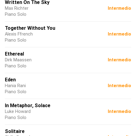
Written On The Sky
Max Richter
Intermedio
Piano Solo
Together Without You
Alexis Ffrench
Intermedio
Piano Solo
Ethereal
Dirk Maassen
Intermedio
Piano Solo
Eden
Hania Rani
Intermedio
Piano Solo
In Metaphor, Solace
Luke Howard
Intermedio
Piano Solo
Solitaire