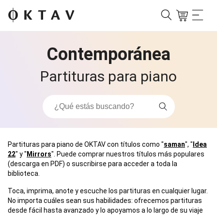
Contemporánea
Partituras para piano
Partituras para piano de OKTAV con títulos como "
saman
", "
Idea
22
" y "
Mirrors
". Puede comprar nuestros títulos más populares
(descarga en PDF) o suscribirse para acceder a toda la
biblioteca.
Toca, imprima, anote y escuche los partituras en cualquier lugar.
No importa cuáles sean sus habilidades: ofrecemos partituras
desde fácil hasta avanzado y lo apoyamos a lo largo de su viaje