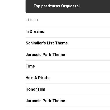
Top partituras Orquestal
TÍTULO
In Dreams
Schindler's List Theme
Jurassic Park Theme
Time
He's A Pirate
Honor Him
Jurassic Park Theme