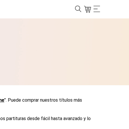
me
". Puede comprar nuestros títulos más
os partituras desde fácil hasta avanzado y lo