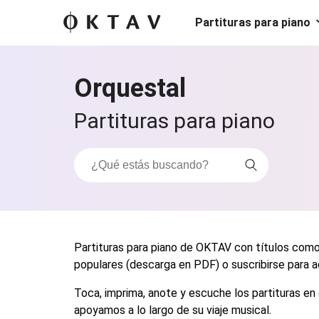
Partituras para piano
Orquestal
Partituras para piano
Partituras para piano de OKTAV con títulos como
populares (descarga en PDF) o suscribirse para a
Toca, imprima, anote y escuche los partituras en 
apoyamos a lo largo de su viaje musical.