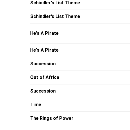
Schindler's List Theme
Schindler's List Theme
He's A Pirate
He's A Pirate
Succession
Out of Africa
Succession
Time
The Rings of Power