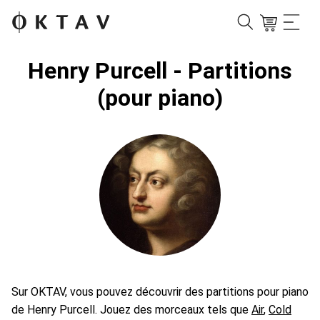
Henry Purcell - Partitions
(pour piano)
Sur OKTAV, vous pouvez découvrir des partitions pour piano
de Henry Purcell. Jouez des morceaux tels que
Air
,
Cold