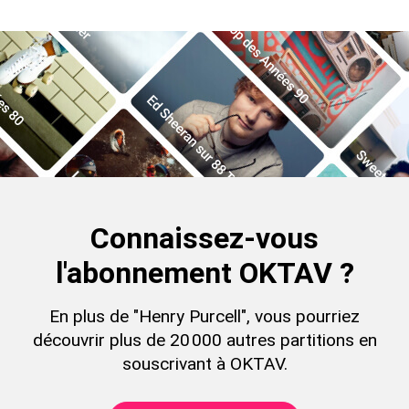
Connaissez-vous
l'abonnement OKTAV ?
En plus de "Henry Purcell", vous pourriez
découvrir plus de 20 000 autres partitions en
souscrivant à OKTAV.