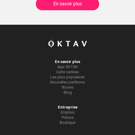
En savoir plus
En savoir plus
App OKTAV
Carte cadeau
Les plus populaires
Nouvelles partitions
Stories
Blog
Entreprise
Emplois
Presse
Boutique