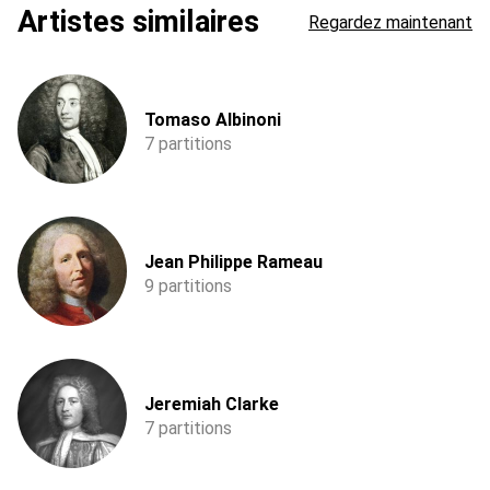
Artistes similaires
Regardez maintenant
Tomaso Albinoni
7 partitions
Jean Philippe Rameau
9 partitions
Jeremiah Clarke
7 partitions