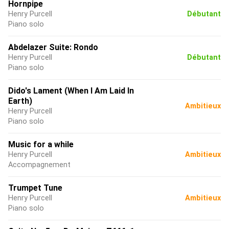
Hornpipe
Henry Purcell
Débutant
Piano solo
Abdelazer Suite: Rondo
Henry Purcell
Débutant
Piano solo
Dido's Lament (When I Am Laid In
Earth)
Ambitieux
Henry Purcell
Piano solo
Music for a while
Henry Purcell
Ambitieux
Accompagnement
Trumpet Tune
Henry Purcell
Ambitieux
Piano solo