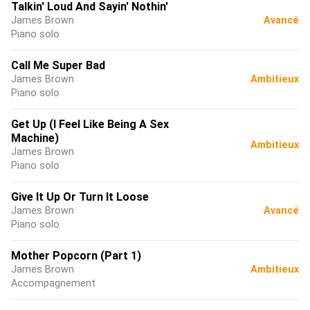
Talkin' Loud And Sayin' Nothin'
James Brown
Avancé
Piano solo
Call Me Super Bad
James Brown
Ambitieux
Piano solo
Get Up (I Feel Like Being A Sex
Machine)
Ambitieux
James Brown
Piano solo
Give It Up Or Turn It Loose
James Brown
Avancé
Piano solo
Mother Popcorn (Part 1)
James Brown
Ambitieux
Accompagnement