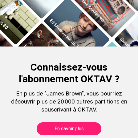
Connaissez-vous
l'abonnement OKTAV ?
En plus de "James Brown", vous pourriez
découvrir plus de 20 000 autres partitions en
souscrivant à OKTAV.
En savoir plus