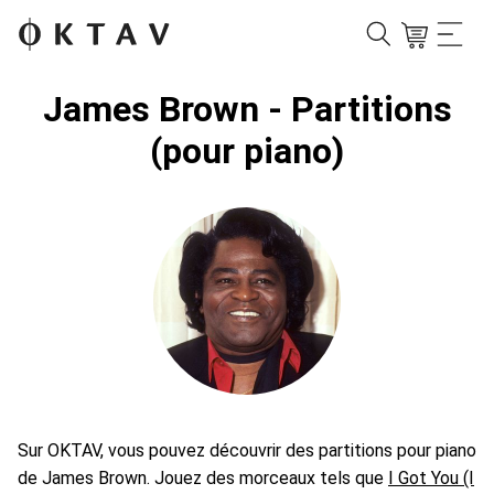
James Brown - Partitions
(pour piano)
Sur OKTAV, vous pouvez découvrir des partitions pour piano
de James Brown. Jouez des morceaux tels que
I Got You (I