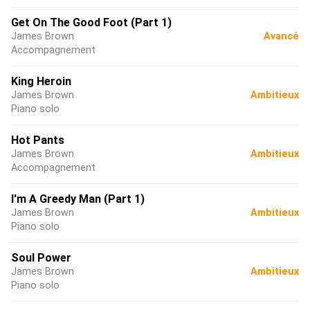
Get On The Good Foot (Part 1)
James Brown
Avancé
Accompagnement
King Heroin
James Brown
Ambitieux
Piano solo
Hot Pants
James Brown
Ambitieux
Accompagnement
I'm A Greedy Man (Part 1)
James Brown
Ambitieux
Piano solo
Soul Power
James Brown
Ambitieux
Piano solo