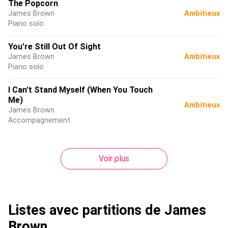
The Popcorn
James Brown
Ambitieux
Piano solo
You're Still Out Of Sight
James Brown
Ambitieux
Piano solo
I Can't Stand Myself (When You Touch
Me)
Ambitieux
James Brown
Accompagnement
Voir plus
Listes avec partitions de James
Brown