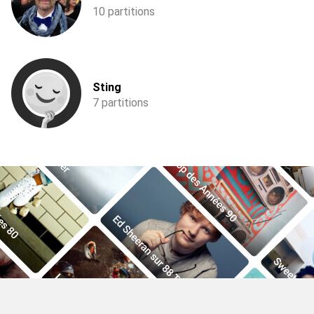
10 partitions
Sting
7 partitions