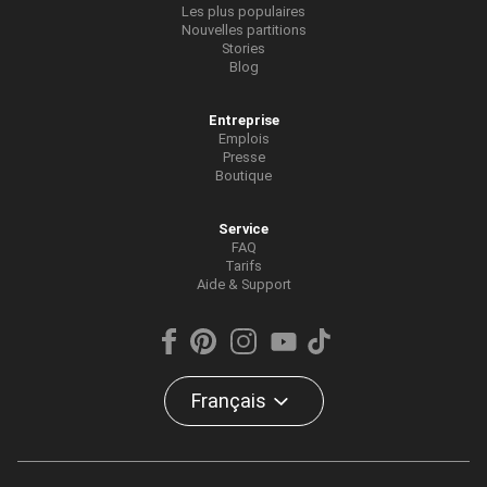
Les plus populaires
Nouvelles partitions
Stories
Blog
Entreprise
Emplois
Presse
Boutique
Service
FAQ
Tarifs
Aide & Support
Français