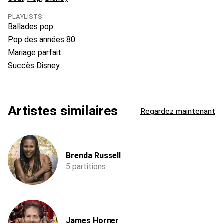
PLAYLISTS
Ballades pop
Pop des années 80
Mariage parfait
Succès Disney
Artistes similaires
Regardez maintenant
Brenda Russell
5 partitions
James Horner