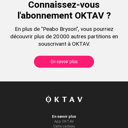
Connaissez-vous
l'abonnement OKTAV ?
En plus de "Peabo Bryson", vous pourriez
découvrir plus de 20 000 autres partitions en
souscrivant à OKTAV.
En savoir plus
En savoir plus
App OKTAV
Carte cadeau