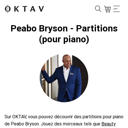
Peabo Bryson - Partitions
(pour piano)
Sur OKTAV, vous pouvez découvrir des partitions pour piano
de Peabo Bryson. Jouez des morceaux tels que
Beauty