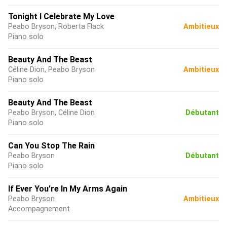
Tonight I Celebrate My Love
Peabo Bryson, Roberta Flack
Ambitieux
Piano solo
Beauty And The Beast
Céline Dion, Peabo Bryson
Ambitieux
Piano solo
Beauty And The Beast
Peabo Bryson, Céline Dion
Débutant
Piano solo
Can You Stop The Rain
Peabo Bryson
Débutant
Piano solo
If Ever You're In My Arms Again
Peabo Bryson
Ambitieux
Accompagnement