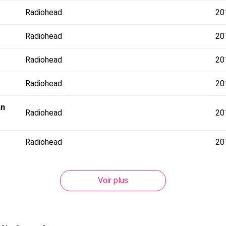
Radiohead
20
Radiohead
20
Radiohead
20
Radiohead
20
an
Radiohead
20
Radiohead
20
Voir plus