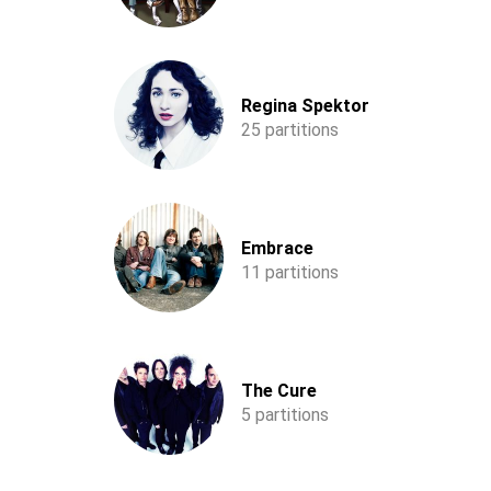
Regina Spektor
25 partitions
Embrace
11 partitions
The Cure
5 partitions