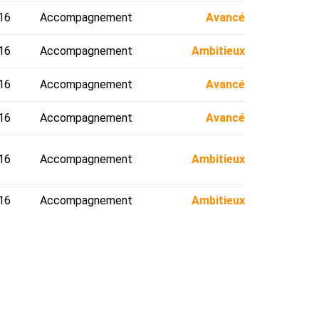
16
Accompagnement
Avancé
16
Accompagnement
Ambitieux
16
Accompagnement
Avancé
16
Accompagnement
Avancé
16
Accompagnement
Ambitieux
16
Accompagnement
Ambitieux