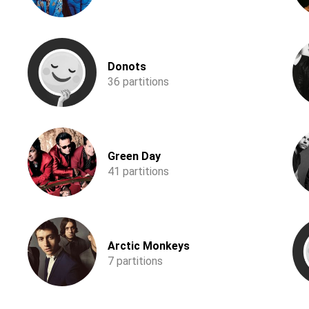
Donots
36 partitions
Green Day
41 partitions
Arctic Monkeys
7 partitions