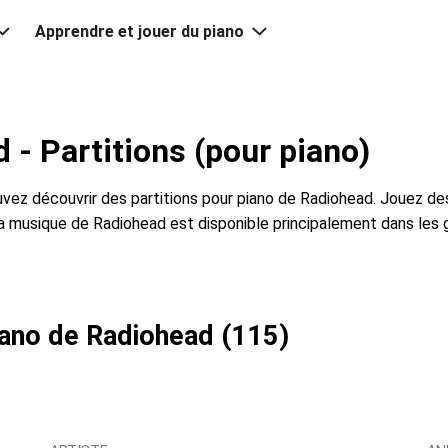
Apprendre et jouer du piano
 - Partitions (pour piano)
vez découvrir des partitions pour piano de Radiohead. Jouez d
La musique de Radiohead est disponible principalement dans les
piano de Radiohead (115)