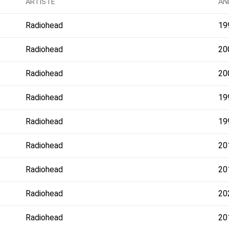
ARTISTE
AN
Radiohead
19
Radiohead
20
Radiohead
20
Radiohead
19
Radiohead
19
Radiohead
20
Radiohead
20
Radiohead
20
Radiohead
20