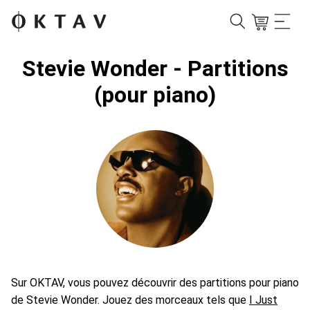
Stevie Wonder - Partitions
(pour piano)
Sur OKTAV, vous pouvez découvrir des partitions pour piano
de Stevie Wonder. Jouez des morceaux tels que
I Just