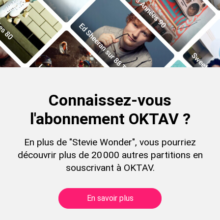
Connaissez-vous
l'abonnement OKTAV ?
En plus de "Stevie Wonder", vous pourriez
découvrir plus de 20 000 autres partitions en
souscrivant à OKTAV.
En savoir plus