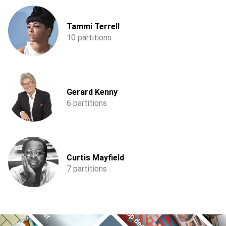
Tammi Terrell
10 partitions
Gerard Kenny
6 partitions
Curtis Mayfield
7 partitions