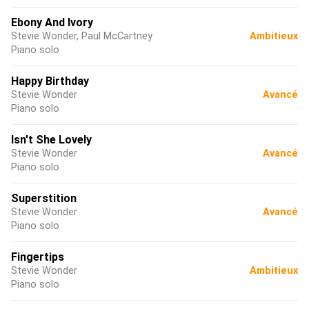
Ebony And Ivory
Stevie Wonder, Paul McCartney
Ambitieux
Piano solo
Happy Birthday
Stevie Wonder
Avancé
Piano solo
Isn't She Lovely
Stevie Wonder
Avancé
Piano solo
Superstition
Stevie Wonder
Avancé
Piano solo
Fingertips
Stevie Wonder
Ambitieux
Piano solo