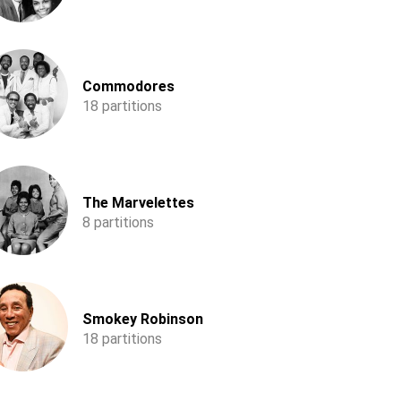
Commodores
18 partitions
The Marvelettes
8 partitions
Smokey Robinson
18 partitions