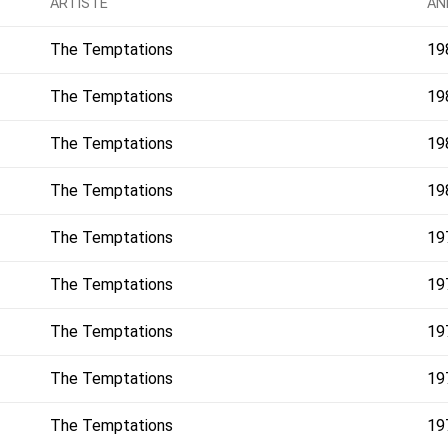
ARTISTE
AN
The Temptations
19
The Temptations
19
The Temptations
19
The Temptations
19
The Temptations
19
The Temptations
19
The Temptations
19
The Temptations
19
The Temptations
19