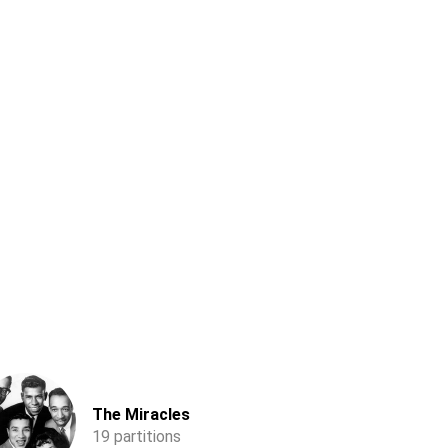
The Miracles
19 partitions