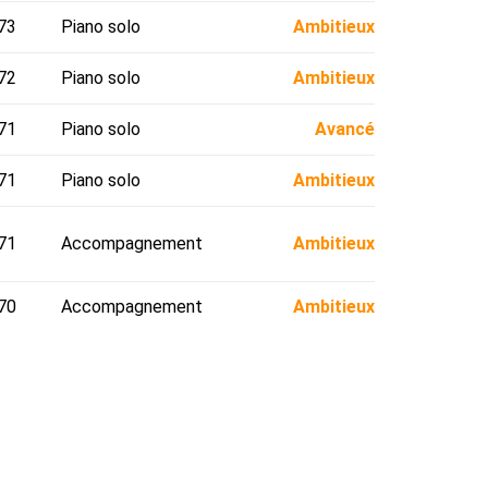
73
Piano solo
Ambitieux
72
Piano solo
Ambitieux
71
Piano solo
Avancé
71
Piano solo
Ambitieux
71
Accompagnement
Ambitieux
70
Accompagnement
Ambitieux