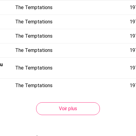
The Temptations
19
The Temptations
19
The Temptations
19
The Temptations
19
ou
The Temptations
19
The Temptations
19
Voir plus