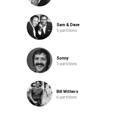
Sam & Dave
5 partitions
Sonny
5 partitions
Bill Withers
6 partitions