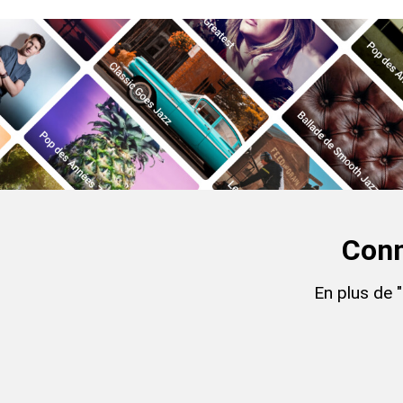
Conn
En plus de 