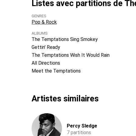
Listes avec partitions de T
GENRES
Pop & Rock
ALBUMS
The Temptations Sing Smokey
Gettin' Ready
The Temptations Wish It Would Rain
All Directions
Meet the Temptations
Artistes similaires
Percy Sledge
7 partitions