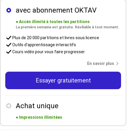
avec abonnement OKTAV
●
Accès illimité à toutes les partitions
La première semaine est gratuite. Résiliable à tout moment.
Plus de 20 000 partitions et livres sous licence
Outils d’apprentissage interactifs
Cours vidéo pour vous faire progresser
En savoir plus
Essayer gratuitement
Achat unique
●
Impressions illimitées