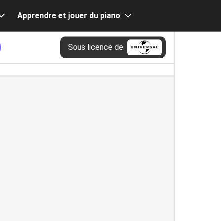
Apprendre et jouer du piano
Sous licence de