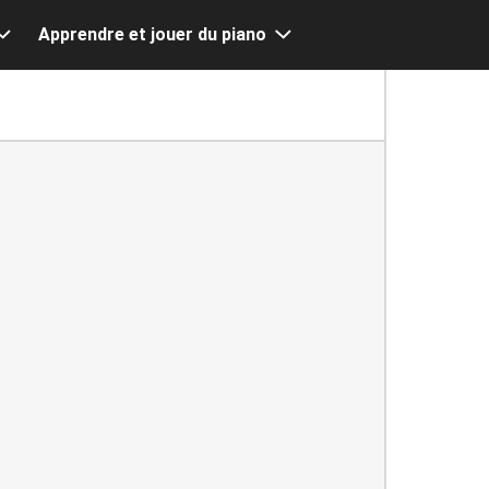
Apprendre et jouer du piano