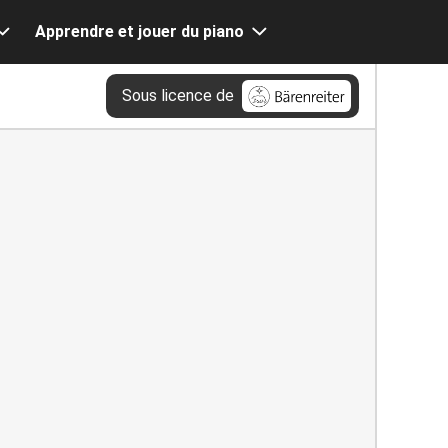
Apprendre et jouer du piano
Sous licence de