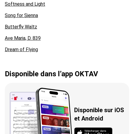
Softness and Light
Song for Sienna
Butterfly Waltz
Ave Maria, D. 839
Dream of Flying
Disponible dans l’app OKTAV
Disponible sur iOS
et Android