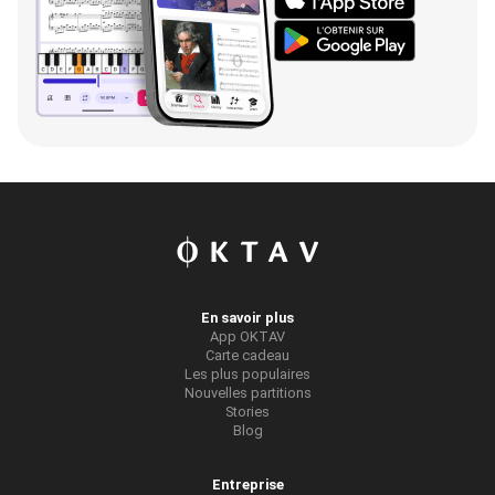
En savoir plus
App OKTAV
Carte cadeau
Les plus populaires
Nouvelles partitions
Stories
Blog
Entreprise