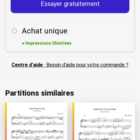
Essayer gratuitement
Achat unique
●
Impressions illimitées
Centre d’aide
· Besoin d’aide pour votre commande ?
Partitions similaires