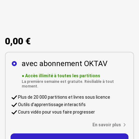
0,00 €
avec abonnement OKTAV
●
Accès illimité à toutes les partitions
La première semaine est gratuite. Résiliable à tout
moment.
Plus de 20 000 partitions et livres sous licence
Outils d’apprentissage interactifs
Cours vidéo pour vous faire progresser
En savoir plus