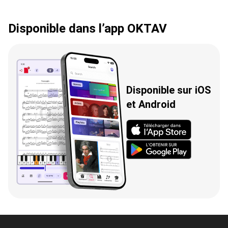
Disponible dans l’app OKTAV
Disponible sur iOS
et Android