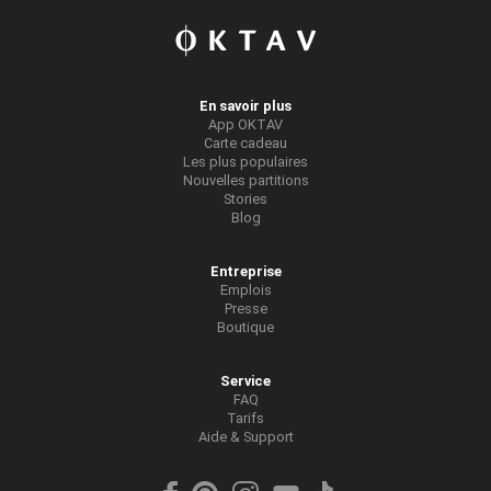
En savoir plus
App OKTAV
Carte cadeau
Les plus populaires
Nouvelles partitions
Stories
Blog
Entreprise
Emplois
Presse
Boutique
Service
FAQ
Tarifs
Aide & Support