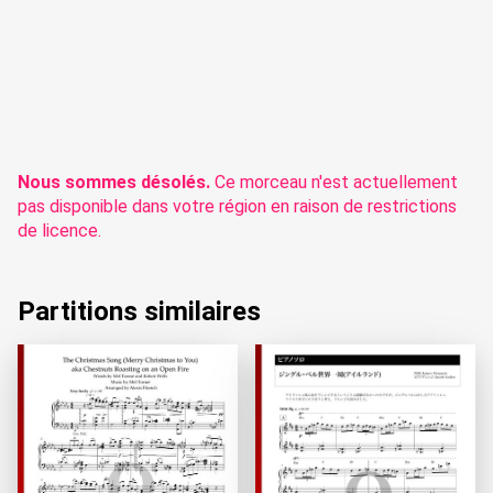
Nous sommes désolés.
Ce morceau n'est actuellement
pas disponible dans votre région en raison de restrictions
de licence.
Partitions similaires