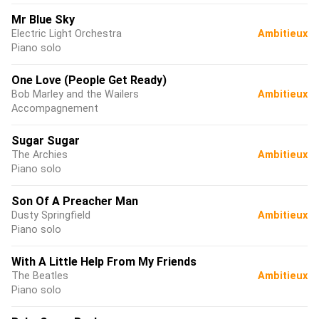
Mr Blue Sky
Electric Light Orchestra
Ambitieux
Piano solo
One Love (People Get Ready)
Bob Marley and the Wailers
Ambitieux
Accompagnement
Sugar Sugar
The Archies
Ambitieux
Piano solo
Son Of A Preacher Man
Dusty Springfield
Ambitieux
Piano solo
With A Little Help From My Friends
The Beatles
Ambitieux
Piano solo