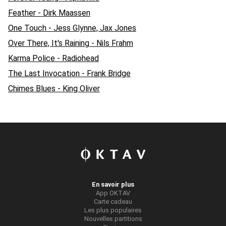
Feather - Dirk Maassen
One Touch - Jess Glynne, Jax Jones
Over There, It's Raining - Nils Frahm
Karma Police - Radiohead
The Last Invocation - Frank Bridge
Chimes Blues - King Oliver
En savoir plus
App OKTAV
Carte cadeau
Les plus populaires
Nouvelles partitions