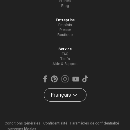
Stories
Blog
Entreprise
Emplois
Presse
Boutique
Service
FAQ
Tarifs
Aide & Support
Français
Conditions générales
Confidentialité
Paramètres de confidentialité
Mentions légales