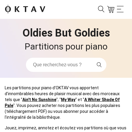
Oldies But Goldies
Partitions pour piano
Les partitions pour piano d'OKTAV vous apportent
d'innombrables heures de plaisir musical avec des morceaux
tels que "
Ain't No Sunshine
", "
My Way
" et "
A Whiter Shade Of
Pale
". Vous pouvez acheter nos partitions les plus populaires
(téléchargement PDF) ou vous abonner pour accéder à
l'intégralité de la bibliothèque.
Jouez, imprimez, annotez et écoutez vos partitions où que vous