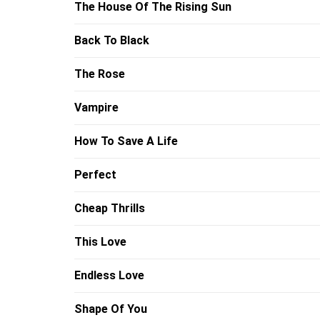
The House Of The Rising Sun
Back To Black
The Rose
Vampire
How To Save A Life
Perfect
Cheap Thrills
This Love
Endless Love
Shape Of You