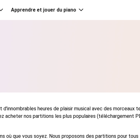
Apprendre et jouer du piano
t d'innombrables heures de plaisir musical avec des morceaux te
ez acheter nos partitions les plus populaires (téléchargement PD
ns où que vous soyez. Nous proposons des partitions pour tous le