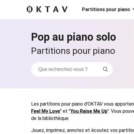
Partitions pour piano
Pop au piano solo
Partitions pour piano
Les partitions pour piano d'OKTAV vous apporten
Feel My Love
" et "
You Raise Me Up
". Vous pouv
de la bibliothèque.
Jouez, imprimez, annotez et écoutez vos partitio