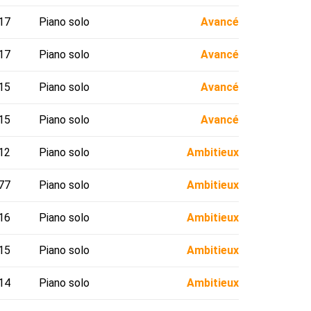
17
Piano solo
Avancé
17
Piano solo
Avancé
15
Piano solo
Avancé
15
Piano solo
Avancé
12
Piano solo
Ambitieux
77
Piano solo
Ambitieux
16
Piano solo
Ambitieux
15
Piano solo
Ambitieux
14
Piano solo
Ambitieux