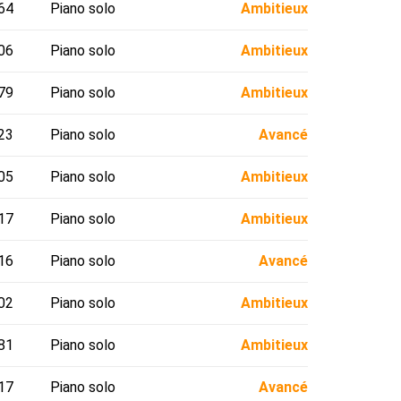
64
Piano solo
Ambitieux
06
Piano solo
Ambitieux
79
Piano solo
Ambitieux
23
Piano solo
Avancé
05
Piano solo
Ambitieux
17
Piano solo
Ambitieux
16
Piano solo
Avancé
02
Piano solo
Ambitieux
81
Piano solo
Ambitieux
17
Piano solo
Avancé