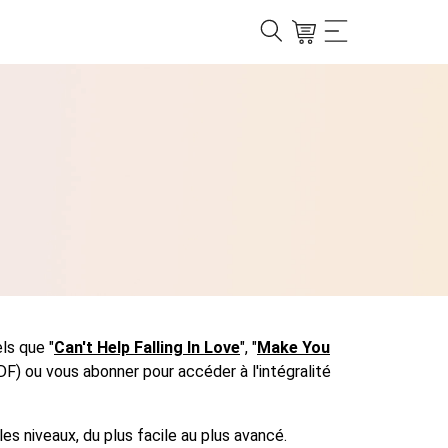
ls que "
Can't Help Falling In Love
", "
Make You
F) ou vous abonner pour accéder à l'intégralité
s niveaux, du plus facile au plus avancé.