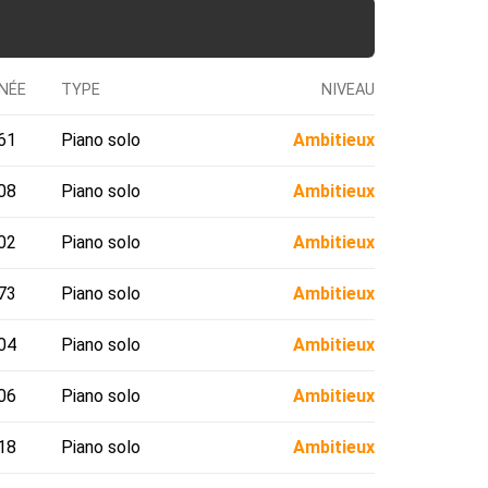
NÉE
TYPE
NIVEAU
61
Piano solo
Ambitieux
08
Piano solo
Ambitieux
02
Piano solo
Ambitieux
73
Piano solo
Ambitieux
04
Piano solo
Ambitieux
06
Piano solo
Ambitieux
18
Piano solo
Ambitieux