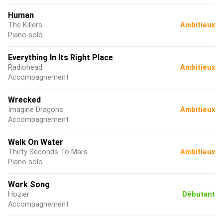
Human
The Killers
Ambitieux
Piano solo
Everything In Its Right Place
Radiohead
Ambitieux
Accompagnement
Wrecked
Imagine Dragons
Ambitieux
Accompagnement
Walk On Water
Thirty Seconds To Mars
Ambitieux
Piano solo
Work Song
Hozier
Débutant
Accompagnement