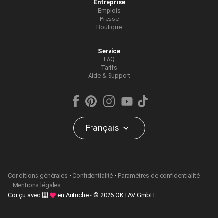
Entreprise
Emplois
Presse
Boutique
Service
FAQ
Tarifs
Aide & Support
Français
Conditions générales
Confidentialité
Paramètres de confidentialité
Mentions légales
Conçu avec
en Autriche - © 2026 OKTAV GmbH