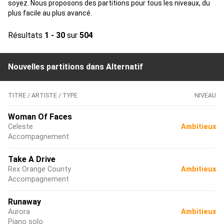
soyez. Nous proposons des partitions pour tous les niveaux, du
plus facile au plus avancé.
Résultats
1 - 30
sur
504
Nouvelles partitions dans Alternatif
TITRE / ARTISTE / TYPE
NIVEAU
Woman Of Faces
Celeste
Ambitieux
Accompagnement
Take A Drive
Rex Orange County
Ambitieux
Accompagnement
Runaway
Aurora
Ambitieux
Piano solo