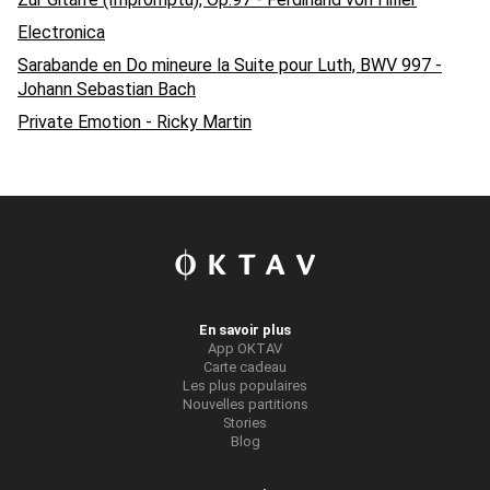
Electronica
Sarabande en Do mineure la Suite pour Luth, BWV 997 -
Johann Sebastian Bach
Private Emotion - Ricky Martin
En savoir plus
App OKTAV
Carte cadeau
Les plus populaires
Nouvelles partitions
Stories
Blog