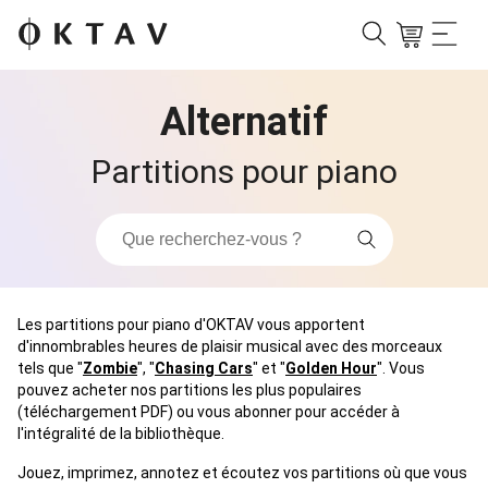
Alternatif
Partitions pour piano
Les partitions pour piano d'OKTAV vous apportent
d'innombrables heures de plaisir musical avec des morceaux
tels que "
Zombie
", "
Chasing Cars
" et "
Golden Hour
". Vous
pouvez acheter nos partitions les plus populaires
(téléchargement PDF) ou vous abonner pour accéder à
l'intégralité de la bibliothèque.
Jouez, imprimez, annotez et écoutez vos partitions où que vous