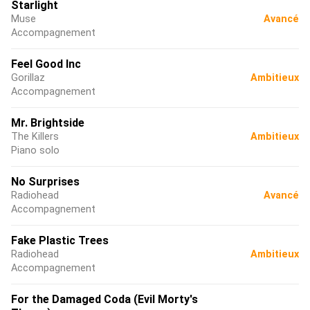
Starlight
Muse
Avancé
Accompagnement
Feel Good Inc
Gorillaz
Ambitieux
Accompagnement
Mr. Brightside
The Killers
Ambitieux
Piano solo
No Surprises
Radiohead
Avancé
Accompagnement
Fake Plastic Trees
Radiohead
Ambitieux
Accompagnement
For the Damaged Coda (Evil Morty's