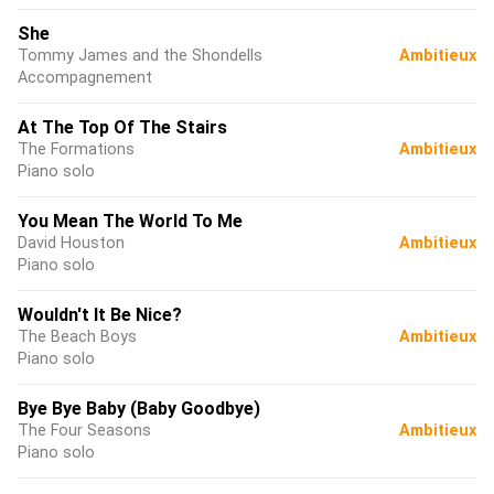
She
Tommy James and the Shondells
Ambitieux
Accompagnement
At The Top Of The Stairs
The Formations
Ambitieux
Piano solo
You Mean The World To Me
David Houston
Ambitieux
Piano solo
Wouldn't It Be Nice?
The Beach Boys
Ambitieux
Piano solo
Bye Bye Baby (Baby Goodbye)
The Four Seasons
Ambitieux
Piano solo