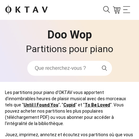
Doo Wop
Partitions pour piano
Les partitions pour piano d'OKTAV vous apportent
d'innombrables heures de plaisir musical avec des morceaux
tels que "
Until I Found You
", "
Cupid
" et "
To Be Loved
". Vous
pouvez acheter nos partitions les plus populaires
(téléchargement PDF) ou vous abonner pour accéder à
l'intégralité de la bibliothèque.
Jouez, imprimez, annotez et écoutez vos partitions où que vous