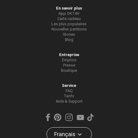
En savoir plus
App OKTAV
Carte cadeau
Les plus populaires
Nouvelles partitions
Stories
Blog
Entreprise
Emplois
Presse
Boutique
Service
FAQ
Tarifs
Aide & Support
Français