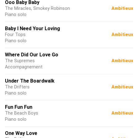
Ooo Baby Baby
The Miracles, Smokey Robinson
Ambitieux
Piano solo
Baby I Need Your Loving
Four Tops
Ambitieux
Piano solo
Where Did Our Love Go
The Supremes
Ambitieux
Accompagnement
Under The Boardwalk
The Drifters
Ambitieux
Piano solo
Fun Fun Fun
The Beach Boys
Ambitieux
Piano solo
One Way Love