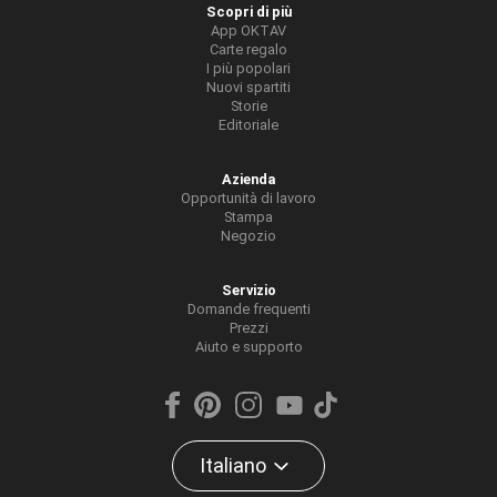
Scopri di più
App OKTAV
Carte regalo
I più popolari
Nuovi spartiti
Storie
Editoriale
Azienda
Opportunità di lavoro
Stampa
Negozio
Servizio
Domande frequenti
Prezzi
Aiuto e supporto
Italiano