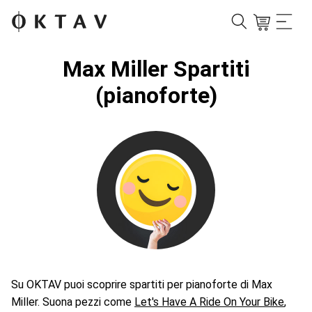
Max Miller Spartiti
(pianoforte)
Su OKTAV puoi scoprire spartiti per pianoforte di Max
Miller. Suona pezzi come
Let's Have A Ride On Your Bike
,