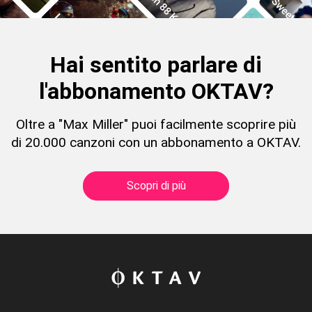
Hai sentito parlare di
l'abbonamento OKTAV?
Oltre a "Max Miller" puoi facilmente scoprire più
di 20.000 canzoni con un abbonamento a OKTAV.
Scopri di più