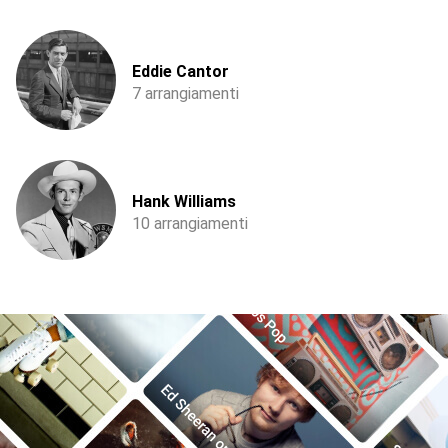
Eddie Cantor
7 arrangiamenti
Hank Williams
10 arrangiamenti