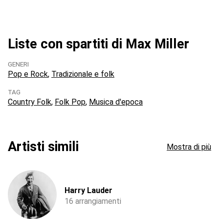
Liste con spartiti di Max Miller
GENERI
Pop e Rock
Tradizionale e folk
TAG
Country Folk
Folk Pop
Musica d'epoca
Artisti simili
Mostra di più
Harry Lauder
16 arrangiamenti