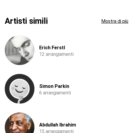
Artisti simili
Mostra di più
Erich Ferstl
12 arrangiamenti
Simon Parkin
6 arrangiamenti
Abdullah Ibrahim
15 arrangiamenti