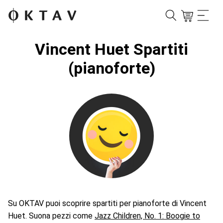
Vincent Huet Spartiti
(pianoforte)
Su OKTAV puoi scoprire spartiti per pianoforte di Vincent
Huet. Suona pezzi come
Jazz Children, No. 1: Boogie to