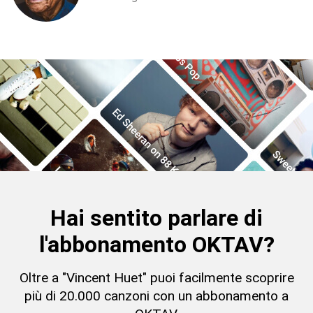
Hai sentito parlare di
l'abbonamento OKTAV?
Oltre a "Vincent Huet" puoi facilmente scoprire
più di 20.000 canzoni con un abbonamento a