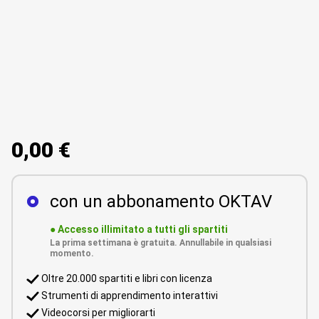
0,00 €
con un abbonamento OKTAV
●
Accesso illimitato a tutti gli spartiti
La prima settimana è gratuita. Annullabile in qualsiasi
momento.
Oltre 20.000 spartiti e libri con licenza
Strumenti di apprendimento interattivi
Videocorsi per migliorarti