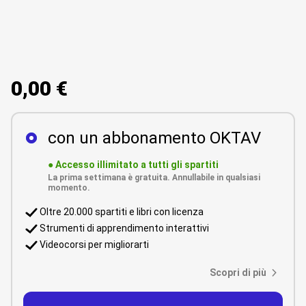
0,00 €
con un abbonamento OKTAV
●
Accesso illimitato a tutti gli spartiti
La prima settimana è gratuita. Annullabile in qualsiasi
momento.
Oltre 20.000 spartiti e libri con licenza
Strumenti di apprendimento interattivi
Videocorsi per migliorarti
Scopri di più