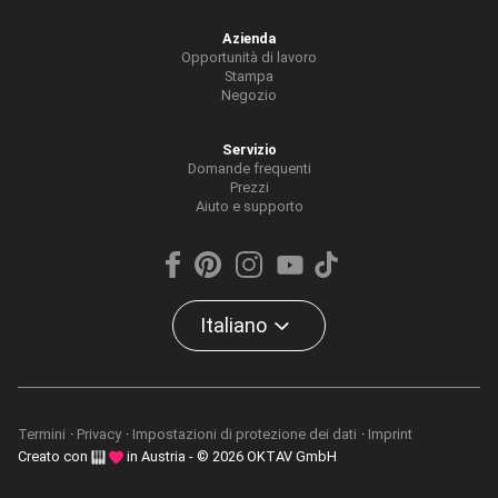
Azienda
Opportunità di lavoro
Stampa
Negozio
Servizio
Domande frequenti
Prezzi
Aiuto e supporto
Italiano
Termini
Privacy
Impostazioni di protezione dei dati
Imprint
Creato con
in Austria - © 2026 OKTAV GmbH