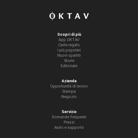
Scopri di più
App OKTAV
Carte regalo
I più popolari
Nuovi spartiti
Storie
Editoriale
Azienda
Opportunità di lavoro
Stampa
Negozio
Servizio
Domande frequenti
Prezzi
Aiuto e supporto