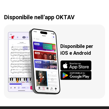
Disponibile nell’app OKTAV
Disponibile per
iOS e Android