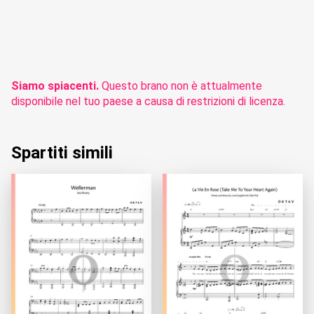
Siamo spiacenti.
Questo brano non è attualmente
disponibile nel tuo paese a causa di restrizioni di licenza.
Spartiti simili