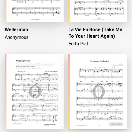
Wellerman
La Vie En Rose (Take Me
To Your Heart Again)
Anonymous
Edith Piaf