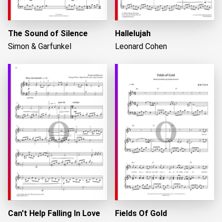
The Sound of Silence
Hallelujah
Simon & Garfunkel
Leonard Cohen
Can't Help Falling In Love
Fields Of Gold