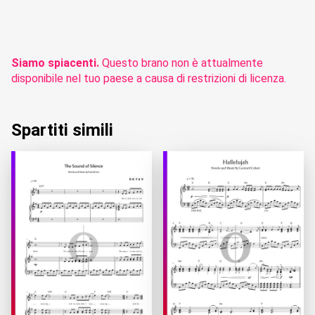
Siamo spiacenti.
Questo brano non è attualmente
disponibile nel tuo paese a causa di restrizioni di licenza.
Spartiti simili