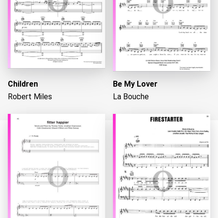
Children
Be My Lover
Robert Miles
La Bouche
Caricando...