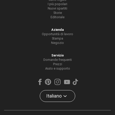
I più popolari
Nuovi spartiti
Storie
Editoriale
Azienda
Opportunità di lavoro
Stampa
Negozio
Servizio
Domande frequenti
Prezzi
Aiuto e supporto
Italiano