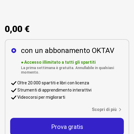
0,00 €
con un abbonamento OKTAV
●
Accesso illimitato a tutti gli spartiti
La prima settimana è gratuita. Annullabile in qualsiasi
momento.
Oltre 20.000 spartiti e libri con licenza
Strumenti di apprendimento interattivi
Videocorsi per migliorarti
Scopri di più
Prova gratis