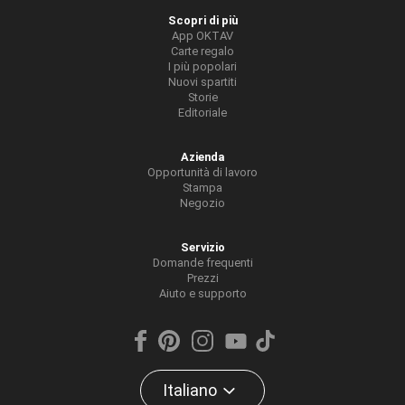
Scopri di più
App OKTAV
Carte regalo
I più popolari
Nuovi spartiti
Storie
Editoriale
Azienda
Opportunità di lavoro
Stampa
Negozio
Servizio
Domande frequenti
Prezzi
Aiuto e supporto
Italiano