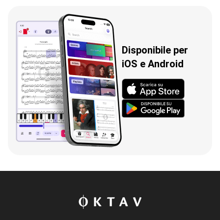
Disponibile per
iOS e Android