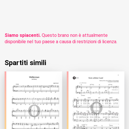
Siamo spiacenti.
Questo brano non è attualmente
disponibile nel tuo paese a causa di restrizioni di licenza.
Spartiti simili