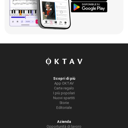
Scopri di più
App OKTAV
Carte regalo
I più popolari
Nuovi spartiti
Storie
Editoriale
Azienda
Opportunità di lavoro