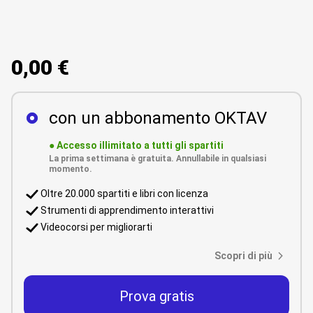
0,00 €
con un abbonamento OKTAV
●
Accesso illimitato a tutti gli spartiti
La prima settimana è gratuita. Annullabile in qualsiasi
momento.
Oltre 20.000 spartiti e libri con licenza
Strumenti di apprendimento interattivi
Videocorsi per migliorarti
Scopri di più
Prova gratis