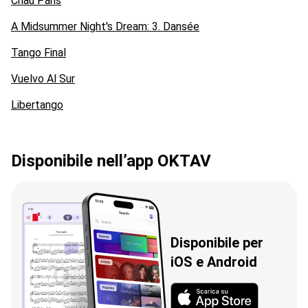
Chau Paris
A Midsummer Night's Dream: 3. Dansée
Tango Final
Vuelvo Al Sur
Libertango
Disponibile nell’app OKTAV
Disponibile per
iOS e Android