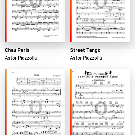
Chau Paris
Street Tango
Astor Piazzolla
Astor Piazzolla
Caricando...