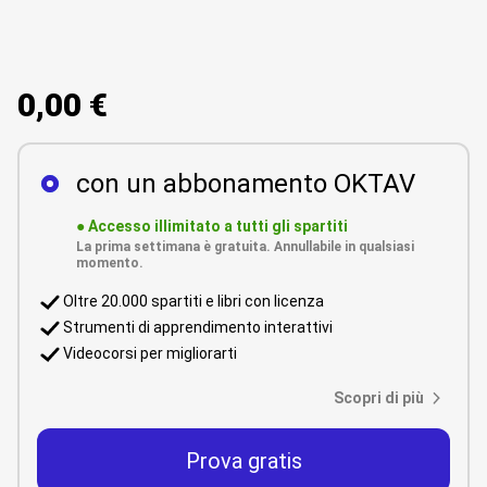
0,00 €
con un abbonamento OKTAV
●
Accesso illimitato a tutti gli spartiti
La prima settimana è gratuita. Annullabile in qualsiasi
momento.
Oltre 20.000 spartiti e libri con licenza
Strumenti di apprendimento interattivi
Videocorsi per migliorarti
Scopri di più
Prova gratis