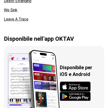
Death Stranding
We Sink
Leave A Trace
Disponibile nell’app OKTAV
Disponibile per
iOS e Android