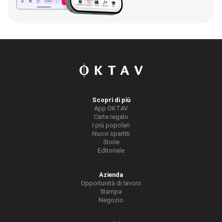
Scopri di più
App OKTAV
Carte regalo
I più popolari
Nuovi spartiti
Storie
Editoriale
Azienda
Opportunità di lavoro
Stampa
Negozio