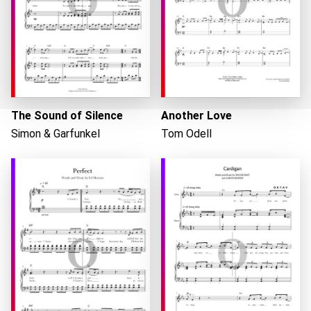
The Sound of Silence
Another Love
Simon & Garfunkel
Tom Odell
Caricando...