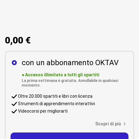
0,00 €
con un abbonamento OKTAV
●
Accesso illimitato a tutti gli spartiti
La prima settimana è gratuita. Annullabile in qualsiasi
momento.
Oltre 20.000 spartiti e libri con licenza
Strumenti di apprendimento interattivi
Videocorsi per migliorarti
Scopri di più