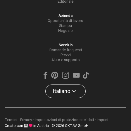
Editoriale
Azienda
Opportunità di lavoro
Stampa
Negozio
Servizio
Domande frequenti
Prezzi
Aiuto e supporto
Italiano
Termini
Privacy
Impostazioni di protezione dei dati
Imprint
Creato con
in Austria - © 2026 OKTAV GmbH