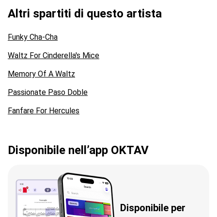
Altri spartiti di questo artista
Funky Cha-Cha
Waltz For Cinderella's Mice
Memory Of A Waltz
Passionate Paso Doble
Fanfare For Hercules
Disponibile nell’app OKTAV
Disponibile per