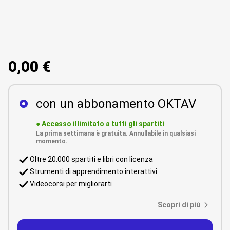
0,00 €
con un abbonamento OKTAV
●
Accesso illimitato a tutti gli spartiti
La prima settimana è gratuita. Annullabile in qualsiasi
momento.
Oltre 20.000 spartiti e libri con licenza
Strumenti di apprendimento interattivi
Videocorsi per migliorarti
Scopri di più