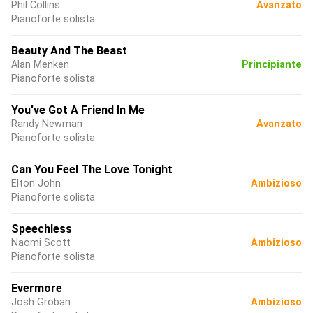
Phil Collins
Avanzato
Pianoforte solista
Beauty And The Beast
Alan Menken
Principiante
Pianoforte solista
You've Got A Friend In Me
Randy Newman
Avanzato
Pianoforte solista
Can You Feel The Love Tonight
Elton John
Ambizioso
Pianoforte solista
Speechless
Naomi Scott
Ambizioso
Pianoforte solista
Evermore
Josh Groban
Ambizioso