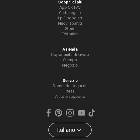
Scopri di più
App OKTAV
Carte regalo
I più popolari
Nuovi spartiti
Storie
Editoriale
Azienda
Opportunità di lavoro
Stampa
Negozio
Servizio
Domande frequenti
Prezzi
Aiuto e supporto
Italiano