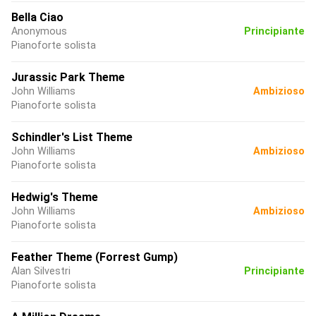
Bella Ciao
Anonymous
Principiante
Pianoforte solista
Jurassic Park Theme
John Williams
Ambizioso
Pianoforte solista
Schindler's List Theme
John Williams
Ambizioso
Pianoforte solista
Hedwig's Theme
John Williams
Ambizioso
Pianoforte solista
Feather Theme (Forrest Gump)
Alan Silvestri
Principiante
Pianoforte solista