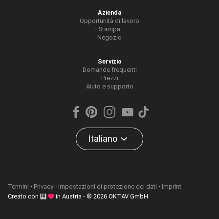
Azienda
Opportunità di lavoro
Stampa
Negozio
Servizio
Domande frequenti
Prezzi
Aiuto e supporto
Italiano
Termini
Privacy
Impostazioni di protezione dei dati
Imprint
Creato con
in Austria - © 2026 OKTAV GmbH