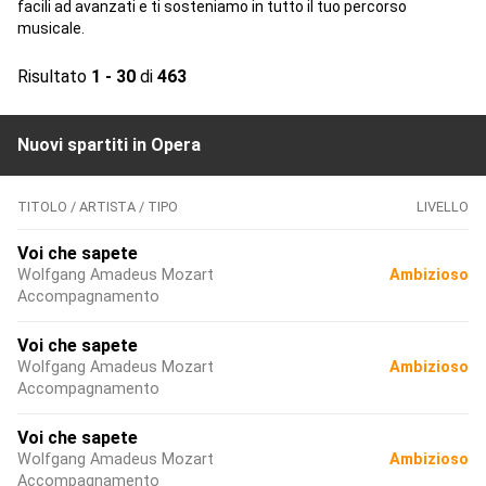
facili ad avanzati e ti sosteniamo in tutto il tuo percorso
musicale.
Risultato
1 - 30
di
463
Nuovi spartiti in Opera
TITOLO / ARTISTA / TIPO
LIVELLO
Voi che sapete
Wolfgang Amadeus Mozart
Ambizioso
Accompagnamento
Voi che sapete
Wolfgang Amadeus Mozart
Ambizioso
Accompagnamento
Voi che sapete
Wolfgang Amadeus Mozart
Ambizioso
Accompagnamento