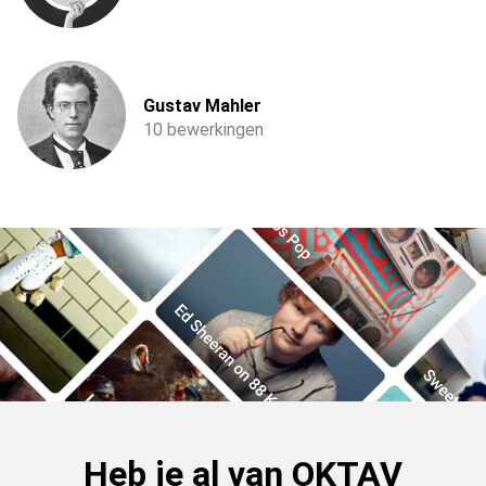
Gustav Mahler
10 bewerkingen
Heb je al van OKTAV