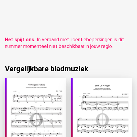
Het spijt ons.
In verband met licentiebeperkingen is dit
nummer momenteel niet beschikbaar in jouw regio.
Vergelijkbare bladmuziek