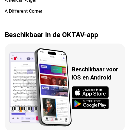
American Angel
A Different Corner
Beschikbaar in de OKTAV-app
Beschikbaar voor
iOS en Android