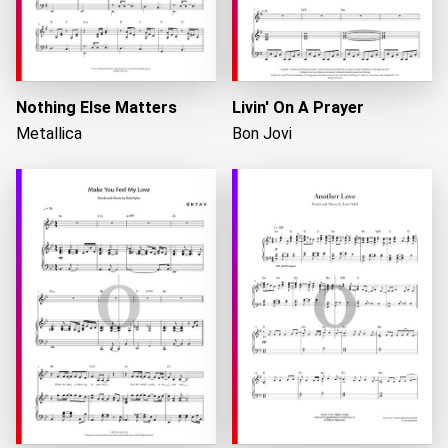
Nothing Else Matters
Livin' On A Prayer
Metallica
Bon Jovi