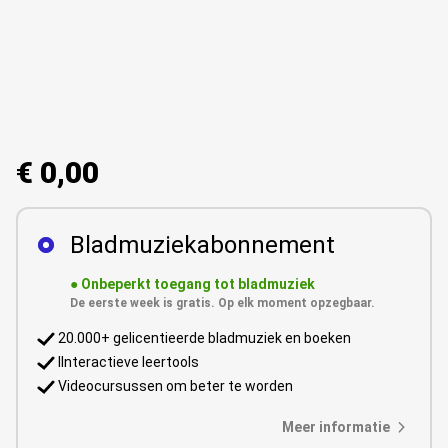
€ 0,00
Bladmuziekabonnement
●
Onbeperkt toegang tot bladmuziek
De eerste week is gratis. Op elk moment opzegbaar.
20.000+ gelicentieerde bladmuziek en boeken
IInteractieve leertools
Videocursussen om beter te worden
Meer informatie