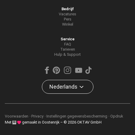
Bedrijf
Vacatures
Pers
Winkel
Service
FAQ
Tarieven
Hulp & Support
Nederlands
Voorwaarden
Privacy
Instellingen gegevensbescherming
Opdruk
Met
gemaakt in Oostenrijk – © 2026 OKTAV GmbH