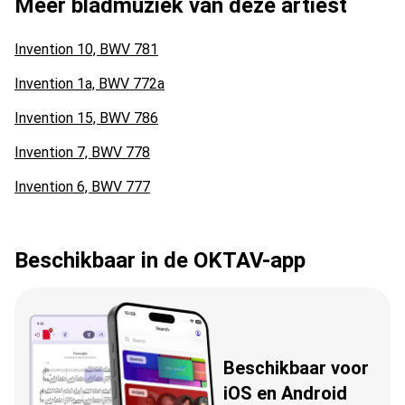
Meer bladmuziek van deze artiest
Invention 10, BWV 781
Invention 1a, BWV 772a
Invention 15, BWV 786
Invention 7, BWV 778
Invention 6, BWV 777
Beschikbaar in de OKTAV-app
Beschikbaar voor
iOS en Android