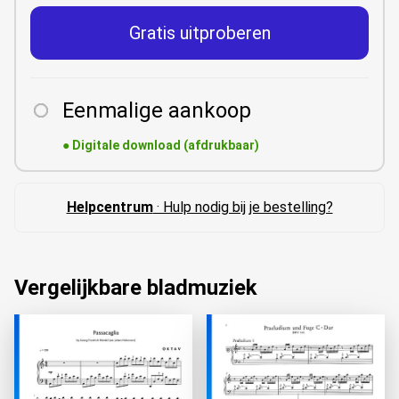
Gratis uitproberen
Eenmalige aankoop
●
Digitale download (afdrukbaar)
Helpcentrum
· Hulp nodig bij je bestelling?
Vergelijkbare bladmuziek