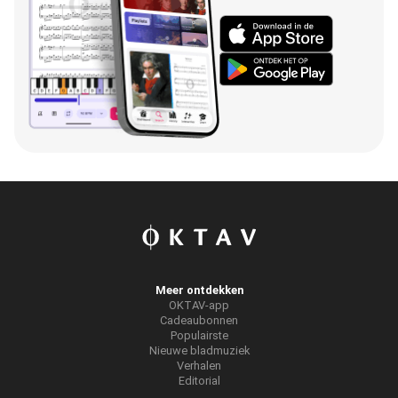
Meer ontdekken
OKTAV-app
Cadeaubonnen
Populairste
Nieuwe bladmuziek
Verhalen
Editorial