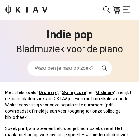
Indie pop
Bladmuziek voor de piano
Met titels zoals "
Ordinary
", "
Skinny Love
" en "
Ordinary
", verrijkt
de pianobladmuziek van OKTAV je leven met muzikale vreugde.
Winkel eenvoudig voor onze populairste nummers (pdf
downloads) of meld je aan voor toegang tot onze volledige
bibliotheek.
Speel, print, annoteer en beluister je bladmuziek overal. Het
maakt niet uit op welk niveau je speelt – wij bieden bladmuziek