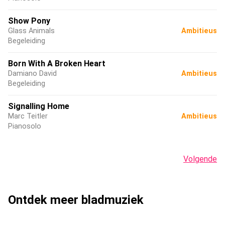
Show Pony
Glass Animals
Ambitieus
Begeleiding
Born With A Broken Heart
Damiano David
Ambitieus
Begeleiding
Signalling Home
Marc Teitler
Ambitieus
Pianosolo
Volgende
Ontdek meer bladmuziek