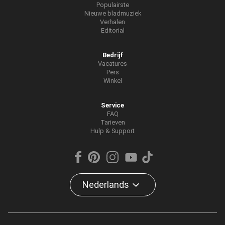
Populairste
Nieuwe bladmuziek
Verhalen
Editorial
Bedrijf
Vacatures
Pers
Winkel
Service
FAQ
Tarieven
Hulp & Support
Nederlands